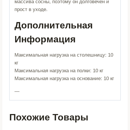
массива сосны, поэтому он долговечен и
прост в уходе.
Дополнительная
Информация
Максимальная нагрузка на столешницу: 10
кг
Максимальная нагрузка на полки: 10 кг
Максимальная нагрузка на основание: 10 кг
—
Похожие Товары