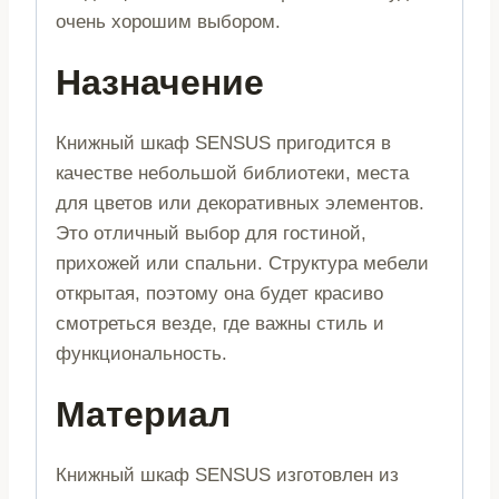
очень хорошим выбором.
Назначение
Книжный шкаф SENSUS пригодится в
качестве небольшой библиотеки, места
для цветов или декоративных элементов.
Это отличный выбор для гостиной,
прихожей или спальни. Структура мебели
открытая, поэтому она будет красиво
смотреться везде, где важны стиль и
функциональность.
Материал
Книжный шкаф SENSUS изготовлен из