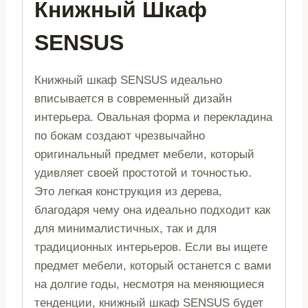
Книжный Шкаф
SENSUS
Книжный шкаф SENSUS идеально
вписывается в современный дизайн
интерьера. Овальная форма и перекладина
по бокам создают чрезвычайно
оригинальный предмет мебели, который
удивляет своей простотой и точностью.
Это легкая конструкция из дерева,
благодаря чему она идеально подходит как
для минималистичных, так и для
традиционных интерьеров. Если вы ищете
предмет мебели, который останется с вами
на долгие годы, несмотря на меняющиеся
тенденции, книжный шкаф SENSUS будет