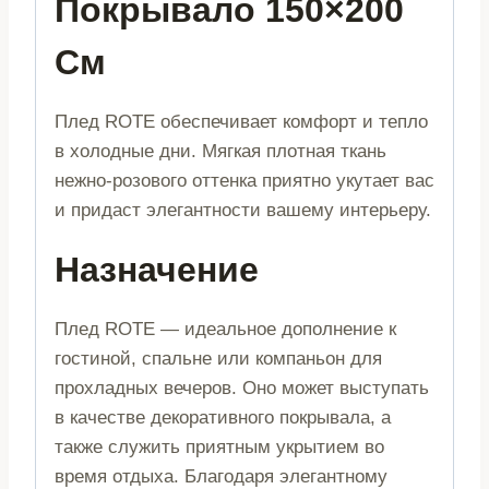
Покрывало 150×200
См
Плед ROTE обеспечивает комфорт и тепло
в холодные дни. Мягкая плотная ткань
нежно-розового оттенка приятно укутает вас
и придаст элегантности вашему интерьеру.
Назначение
Плед ROTE — идеальное дополнение к
гостиной, спальне или компаньон для
прохладных вечеров. Оно может выступать
в качестве декоративного покрывала, а
также служить приятным укрытием во
время отдыха. Благодаря элегантному