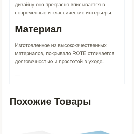
дизайну оно прекрасно вписывается в
современные и классические интерьеры.
Материал
Изготовленное из высококачественных
материалов, покрывало ROTE отличается
долговечностью и простотой в уходе.
—
Похожие Товары