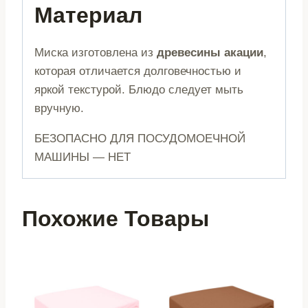
Материал
Миска изготовлена из
древесины акации
,
которая отличается долговечностью и
яркой текстурой. Блюдо следует мыть
вручную.
БЕЗОПАСНО ДЛЯ ПОСУДОМОЕЧНОЙ
МАШИНЫ — НЕТ
Похожие Товары