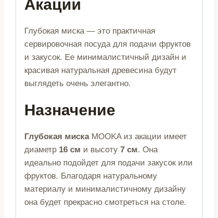
Акации
Глубокая миска — это практичная
сервировочная посуда для подачи фруктов
и закусок. Ее минималистичный дизайн и
красивая натуральная древесина будут
выглядеть очень элегантно.
Назначение
Глубокая миска
MOOKA из акации имеет
диаметр
16 см
и высоту
7 см
. Она
идеально подойдет для подачи закусок или
фруктов. Благодаря натуральному
материалу и минималистичному дизайну
она будет прекрасно смотреться на столе.