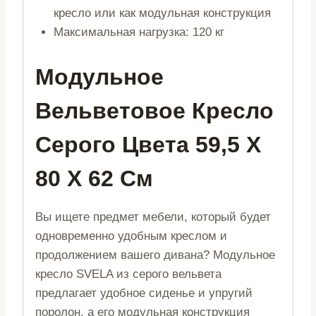
кресло или как модульная конструкция
Максимальная нагрузка: 120 кг
Модульное
Вельветовое Кресло
Серого Цвета 59,5 X
80 X 62 См
Вы ищете предмет мебели, который будет
одновременно удобным креслом и
продолжением вашего дивана? Модульное
кресло SVELA из серого вельвета
предлагает удобное сиденье и упругий
поролон, а его модульная конструкция