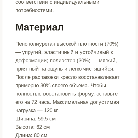
соответствии с индивидуальными
потребностями.
Материал
Пенополиуретан высокой плотности (70%)
— упругий, эластичный и устойчивый к
деформации; полиэстер (30%) — мягкий,
приятный на ощупь и легко чистящийся.
После распаковки кресло восстанавливает
примерно 80% своего объема. Чтобы
полностью восстановить форму, оставьте
его на 72 часа. Максимальная допустимая
нагрузка — 120 кг.
Ширина: 59,5 см
Высота: 62 см
Длина: 80 см