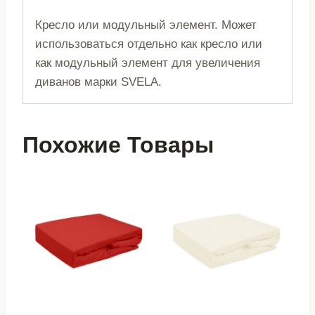
Кресло или модульный элемент. Может
использоваться отдельно как кресло или
как модульный элемент для увеличения
диванов марки SVELA.
Похожие Товары