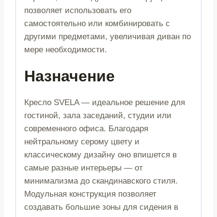
позволяет использовать его
самостоятельно или комбинировать с
другими предметами, увеличивая диван по
мере необходимости.
Назначение
Кресло SVELA — идеальное решение для
гостиной, зала заседаний, студии или
современного офиса. Благодаря
нейтральному серому цвету и
классическому дизайну оно впишется в
самые разные интерьеры — от
минимализма до скандинавского стиля.
Модульная конструкция позволяет
создавать большие зоны для сидения в