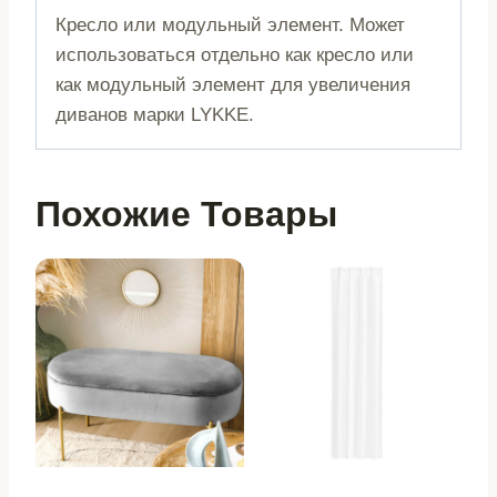
Кресло или модульный элемент. Может
использоваться отдельно как кресло или
как модульный элемент для увеличения
диванов марки LYKKE.
Похожие Товары