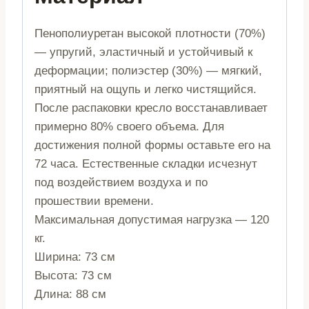
Пенополиуретан высокой плотности (70%)
— упругий, эластичный и устойчивый к
деформации; полиэстер (30%) — мягкий,
приятный на ощупь и легко чистящийся.
После распаковки кресло восстанавливает
примерно 80% своего объема. Для
достижения полной формы оставьте его на
72 часа. Естественные складки исчезнут
под воздействием воздуха и по
прошествии времени.
Максимальная допустимая нагрузка — 120
кг.
Ширина: 73 см
Высота: 73 см
Длина: 88 см