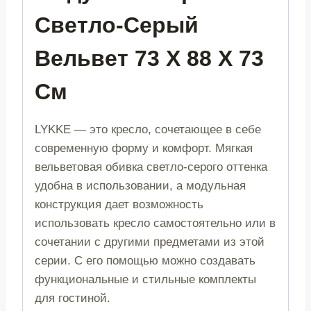
Светло-Серый
Вельвет 73 X 88 X 73
См
LYKKE — это кресло, сочетающее в себе
современную форму и комфорт. Мягкая
вельветовая обивка светло-серого оттенка
удобна в использовании, а модульная
конструкция дает возможность
использовать кресло самостоятельно или в
сочетании с другими предметами из этой
серии. С его помощью можно создавать
функциональные и стильные комплекты
для гостиной.