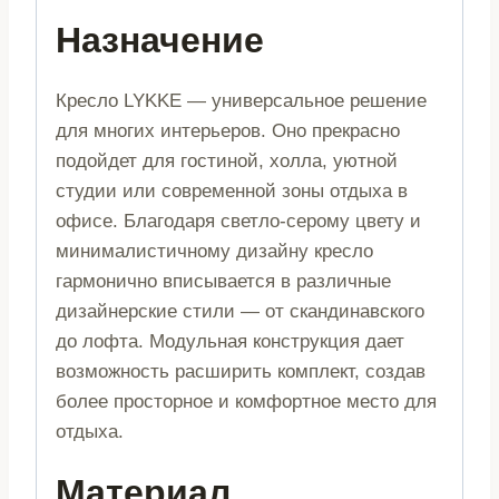
Назначение
Кресло LYKKE — универсальное решение
для многих интерьеров. Оно прекрасно
подойдет для гостиной, холла, уютной
студии или современной зоны отдыха в
офисе. Благодаря светло-серому цвету и
минималистичному дизайну кресло
гармонично вписывается в различные
дизайнерские стили — от скандинавского
до лофта. Модульная конструкция дает
возможность расширить комплект, создав
более просторное и комфортное место для
отдыха.
Материал