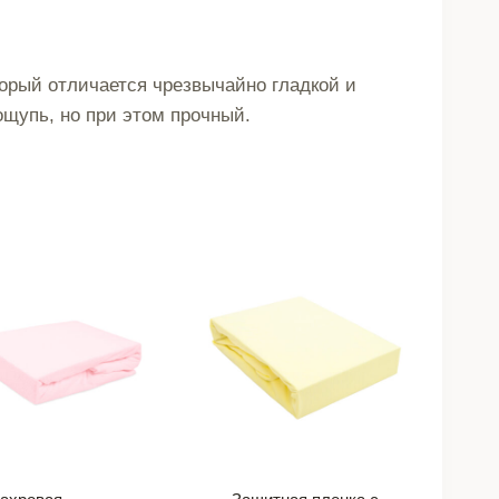
торый отличается чрезвычайно гладкой и
щупь, но при этом прочный.