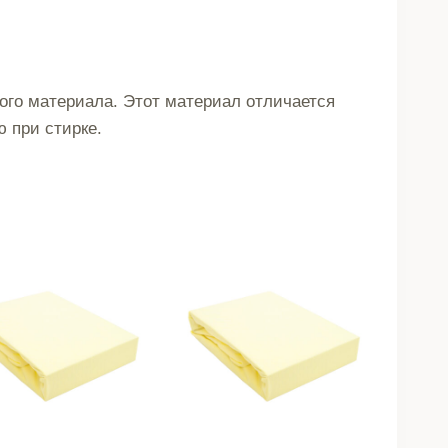
ого материала. Этот материал отличается
 при стирке.