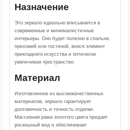
Назначение
Это зеркало идеально вписывается в
современные и минималистичные
интерьеры. Оно будет полезно в спальне,
прихожей или гостиной, внося элемент
прикладного искусства и оптически
увеличивая пространство.
Материал
Изготовленное из высококачественных
материалов, зеркало гарантирует
долговечность и точность отделки.
Массивная рама золотого цвета придает
роскошный вид и обеспечивает