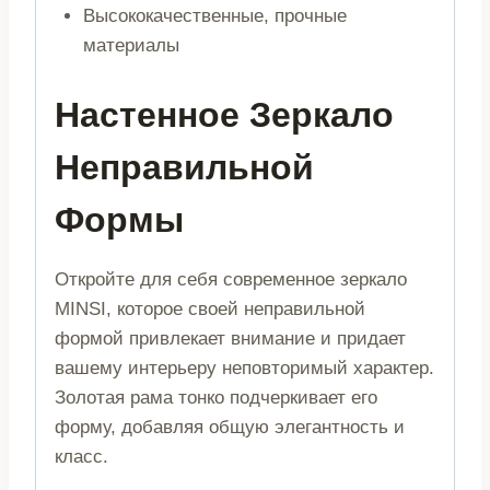
Высококачественные, прочные
материалы
Настенное Зеркало
Неправильной
Формы
Откройте для себя современное зеркало
MINSI, которое своей неправильной
формой привлекает внимание и придает
вашему интерьеру неповторимый характер.
Золотая рама тонко подчеркивает его
форму, добавляя общую элегантность и
класс.