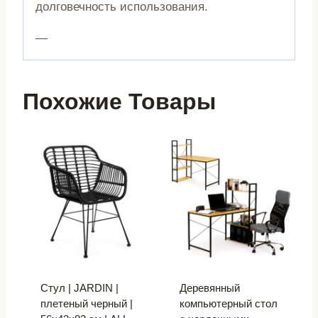
долговечность использования.
—
Похожие Товары
Стул | JARDIN |
Деревянный
плетеный черный |
компьютерный стол