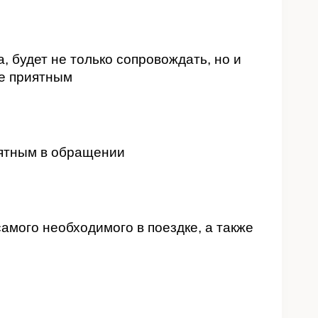
, будет не только сопровождать, но и
ее приятным
иятным в обращении
амого необходимого в поездке, а также