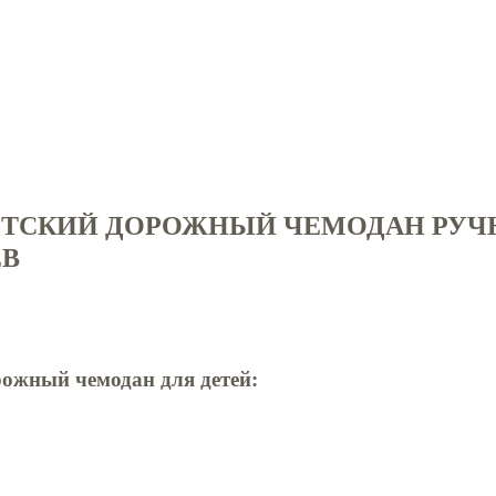
ЕТСКИЙ ДОРОЖНЫЙ ЧЕМОДАН РУЧН
ЕВ
ожный чемодан для детей: