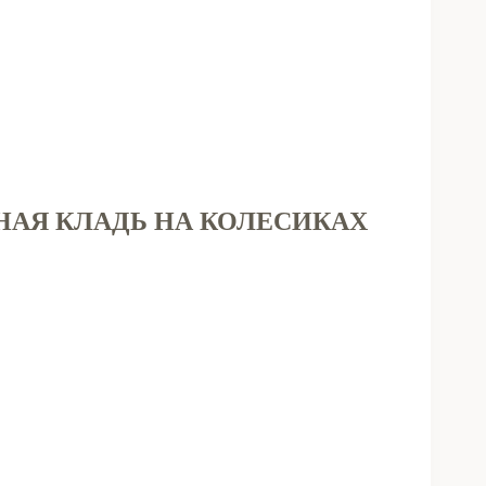
АЯ КЛАДЬ НА КОЛЕСИКАХ