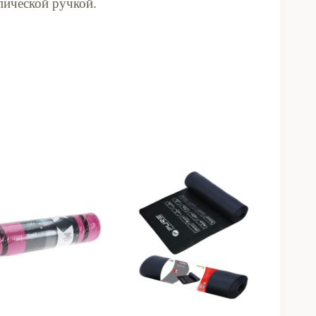
пической ручкой.