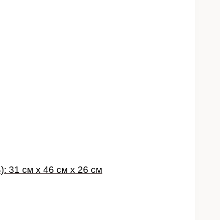
: 31 см х 46 см х 26 см