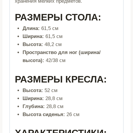
хранения мелких предметов.
РАЗМЕРЫ СТОЛА:
Длина:
61,5 см
Ширина:
61,5 см
Высота:
48,2 см
Пространство для ног (ширина/
высота):
42/38 см
РАЗМЕРЫ КРЕСЛА:
Высота:
52 см
Ширина:
28,8 см
Глубина:
28,8 см
Высота сиденья:
26 см