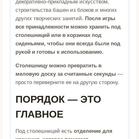
декоративно-прикладным искусством,
строительства башен из блоков и многих
других творческих занятий.
После игры
все принадлежности можно хранить под
столешницей или в корзинах под
сиденьями, чтобы они всегда были под
рукой и готовы к использованию.
Столешницу можно превратить в
меловую доску за считанные секунды
—
просто переверните ее на другую сторону.
ПОРЯДОК — ЭТО
ГЛАВНОЕ
Под столешницей есть
отделение для