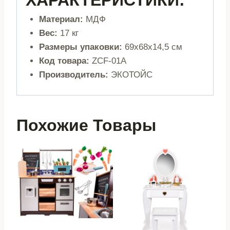
ХАРАКТЕРИСТИКИ:
Материал:
МДФ
Вес:
17 кг
Размеры упаковки:
69x68x14,5 см
Код товара:
ZCF-01A
Производитель:
ЭКОТОЙС
Похожие Товары