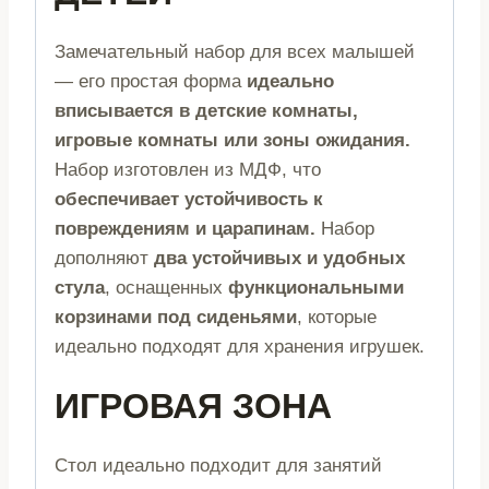
Замечательный набор для всех малышей
— его простая форма
идеально
вписывается в детские комнаты,
игровые комнаты или зоны ожидания.
Набор изготовлен из МДФ, что
обеспечивает устойчивость к
повреждениям и царапинам.
Набор
дополняют
два устойчивых и удобных
стула
, оснащенных
функциональными
корзинами под сиденьями
, которые
идеально подходят для хранения игрушек.
ИГРОВАЯ ЗОНА
Стол идеально подходит для занятий