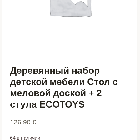
Деревянный набор
детской мебели Стол с
меловой доской + 2
стула ECOTOYS
126,90
€
64 в наличии