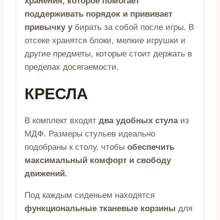
хранения, которое помогает
поддерживать порядок и прививает
привычку у
бирать за собой после игры. В
отсеке хранятся блоки, мелкие игрушки и
другие предметы, которые стоит держать в
пределах досягаемости.
КРЕСЛА
В комплект входят
два удобных стула
из
МДФ. Размеры стульев идеально
подобраны к столу, чтобы
обеспечить
максимальный комфорт и свободу
движений.
Под каждым сиденьем находятся
функциональные тканевые корзины
для