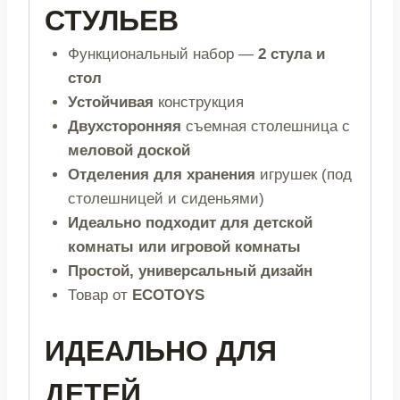
СТУЛЬЕВ
Функциональный набор —
2 стула и
стол
Устойчивая
конструкция
Двухсторонняя
съемная столешница с
меловой доской
Отделения для хранения
игрушек (под
столешницей и сиденьями)
Идеально подходит для детской
комнаты или игровой комнаты
Простой, универсальный дизайн
Товар от
ECOTOYS
ИДЕАЛЬНО ДЛЯ
ДЕТЕЙ