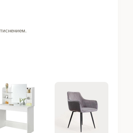
 тиснением.