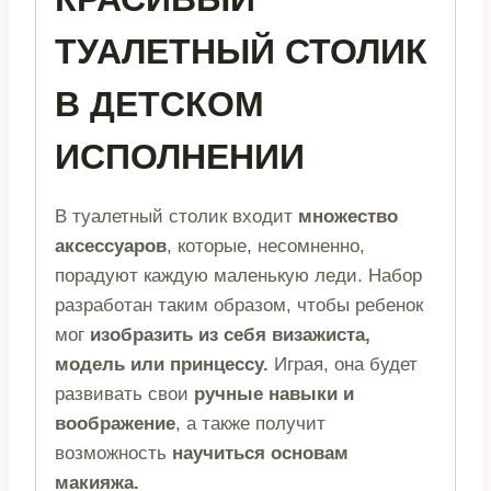
ТУАЛЕТНЫЙ СТОЛИК
В ДЕТСКОМ
ИСПОЛНЕНИИ
В туалетный столик входит
множество
аксессуаров
, которые, несомненно,
порадуют каждую маленькую леди. Набор
разработан таким образом, чтобы ребенок
мог
изобразить из себя визажиста,
модель или принцессу.
Играя, она будет
развивать свои
ручные навыки и
воображение
, а также получит
возможность
научиться основам
макияжа.