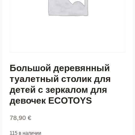
Большой деревянный
туалетный столик для
детей с зеркалом для
девочек ECOTOYS
78,90
€
115 в наличии