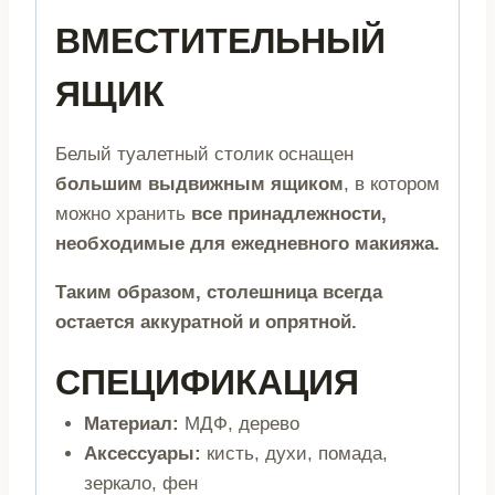
ВМЕСТИТЕЛЬНЫЙ
ЯЩИК
Белый туалетный столик оснащен
большим выдвижным ящиком
, в котором
можно хранить
все принадлежности,
необходимые для ежедневного макияжа.
Таким образом, столешница всегда
остается аккуратной и опрятной.
СПЕЦИФИКАЦИЯ
Материал:
МДФ, дерево
Аксессуары:
кисть, духи, помада,
зеркало, фен