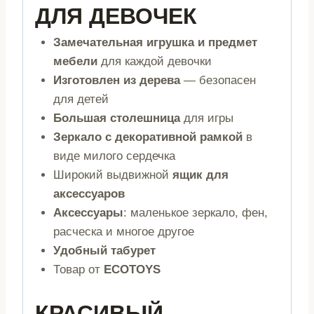
ДЛЯ ДЕВОЧЕК
Замечательная игрушка и предмет
мебели
для каждой девочки
Изготовлен из дерева
— безопасен
для детей
Большая столешница
для игры
Зеркало с декоративной рамкой
в
виде милого сердечка
Широкий выдвижной
ящик для
аксессуаров
Аксессуары
: маленькое зеркало, фен,
расческа и многое другое
Удобный табурет
Товар от
ECOTOYS
КРАСИВЫЙ