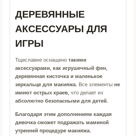
ДЕРЕВЯННЫЕ
АКСЕССУАРЫ ДЛЯ
ИГРЫ
Тщеславие оснащено
такими
аксессуарами, как игрушечный фен,
деревянная кисточка и маленькое
зеркальце для макияжа.
Все элементы
не
имеют острых краев,
что делает их
абсолютно безопасными для детей.
Благодаря этим дополнениям каждая
девочка сможет подражать маминой
утренней процедуре макияжа.